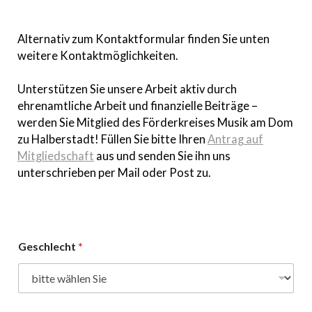
Alternativ zum Kontaktformular finden Sie unten
weitere Kontaktmöglichkeiten.
Unterstützen Sie unsere Arbeit aktiv durch
ehrenamtliche Arbeit und finanzielle Beiträge –
werden Sie Mitglied des Förderkreises Musik am Dom
zu Halberstadt! Füllen Sie bitte Ihren
Antrag auf
Mitgliedschaft
aus und senden Sie ihn uns
unterschrieben per Mail oder Post zu.
Geschlecht
*