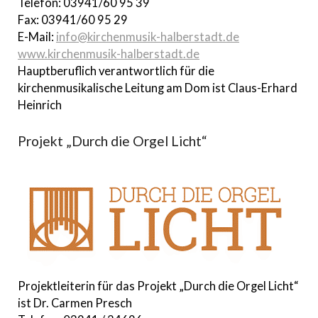
Telefon: 03941/60 95 39
Fax: 03941/60 95 29
E-Mail:
info@kirchenmusik-halberstadt.de
www.kirchenmusik-halberstadt.de
Hauptberuflich verantwortlich für die
kirchenmusikalische Leitung am Dom ist Claus-Erhard
Heinrich
Projekt „Durch die Orgel Licht“
Projektleiterin für das Projekt „Durch die Orgel Licht“
ist Dr. Carmen Presch