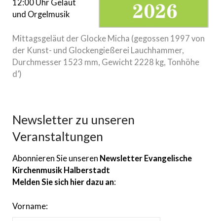
12:00 Uhr Geläut
und Orgelmusik
Mittagsgeläut der Glocke Micha (gegossen 1997 von
der Kunst- und Glockengießerei Lauchhammer,
Durchmesser 1523 mm, Gewicht 2228 kg, Tonhöhe
d’)
Newsletter zu unseren
Veranstaltungen
Abonnieren Sie unseren
Newsletter Evangelische
Kirchenmusik Halberstadt
Melden Sie sich hier dazu an
:
Vorname: