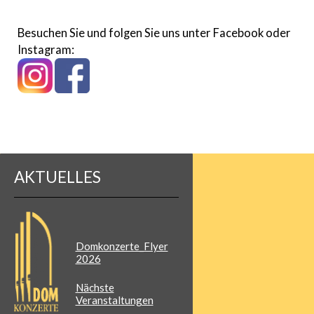
Besuchen Sie und folgen Sie uns unter Facebook oder
Instagram:
AKTUELLES
Domkonzerte_Flyer
2026
Nächste
Veranstaltungen