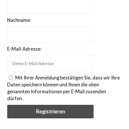
Nachname:
E-Mail-Adresse:
Mit Ihrer Anmeldung bestätigen Sie, dass wir Ihre
Daten speichern können und Ihnen die oben
genannten Informationen per E-Mail zusenden
dürfen.