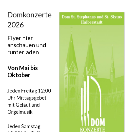
Domkonzerte
2026
Flyer hier
anschauen und
runterladen
Von Mai bis
Oktober
Jeden Freitag 12:00
Uhr Mittagsgebet
mit Geläut und
Orgelmusik
Jeden Samstag